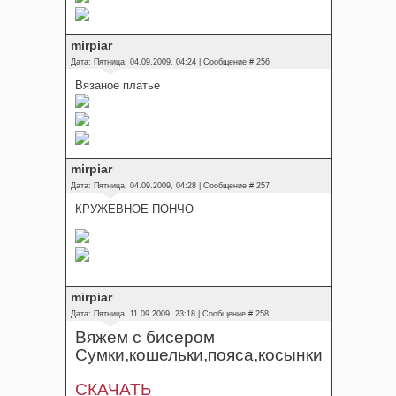
mirpiar
Дата: Пятница, 04.09.2009, 04:24 | Сообщение #
256
Вязаное платье
mirpiar
Дата: Пятница, 04.09.2009, 04:28 | Сообщение #
257
КРУЖЕВНОЕ ПОНЧО
mirpiar
Дата: Пятница, 11.09.2009, 23:18 | Сообщение #
258
Вяжем с бисером
Сумки,кошельки,пояса,косынки
СКАЧАТЬ