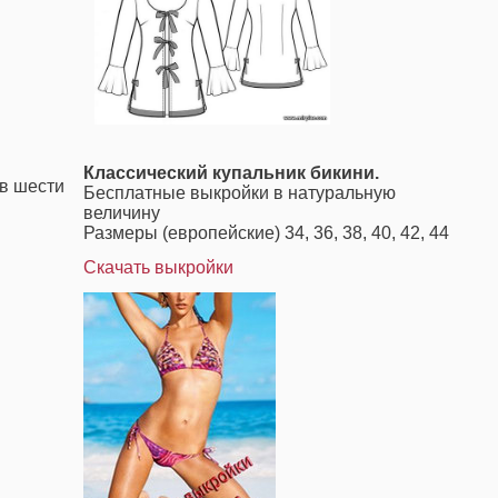
Классический купальник бикини.
в шести
Бесплатные выкройки в натуральную
величину
Размеры (европейские) 34, 36, 38, 40, 42, 44
Скачать выкройки