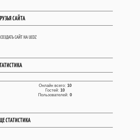
РУЗЬЯ САЙТА
СОЗДАТЬ САЙТ НА UCOZ
ТАТИСТИКА
Онлайн всего:
10
Гостей:
10
Пользователей:
0
ЩЕ СТАТИСТИКА