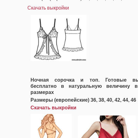
Скачать выкройки
Ночная сорочка и топ. Готовые вы
бесплатно в натуральную величину 
размерах
Размеры (европейские) 36, 38, 40, 42, 44, 46
Скачать выкройки