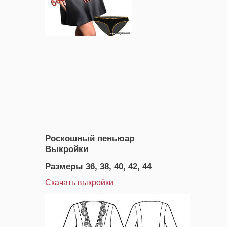
Роскошный пеньюар
Выкройки
Размеры 36, 38, 40, 42, 44
Скачать выкройки