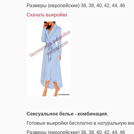
Размеры (европейские) 36, 38, 40, 42, 44, 46
Скачать выкройки
Сексуальное белье - комбинация.
Готовые выкройки бесплатно в натуральную ве
Размеры (европейские) 36, 38, 40, 42, 44, 46