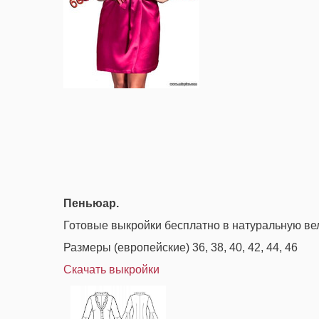
Пеньюар.
Готовые выкройки бесплатно в натуральную ве
Размеры (европейские) 36, 38, 40, 42, 44, 46
Скачать выкройки