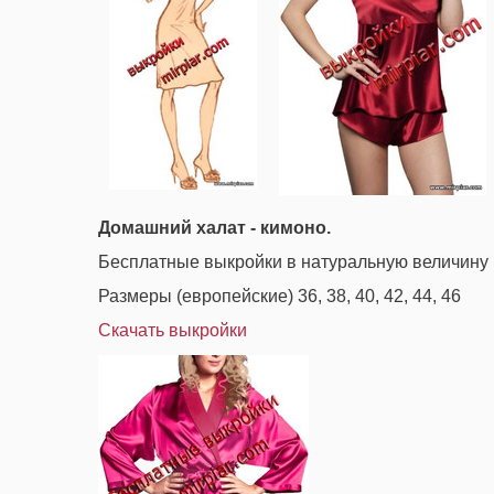
Домашний халат - кимоно.
Бесплатные выкройки в натуральную величину
Размеры (европейские) 36, 38, 40, 42, 44, 46
Скачать выкройки