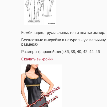
Комбинация, трусы слипы, топ и платье ампир.
Бесплатные выкройки в натуральную величину 
размерах
Размеры (европейские) 36, 38, 40, 42, 44, 46
Скачать выкройки