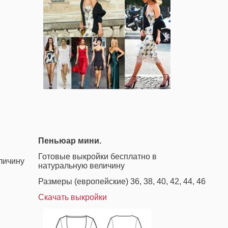
Пеньюар мини.
Готовые выкройки бесплатно в
личину
натуральную величину
Размеры (европейские) 36, 38, 40, 42, 44, 46
Скачать выкройки