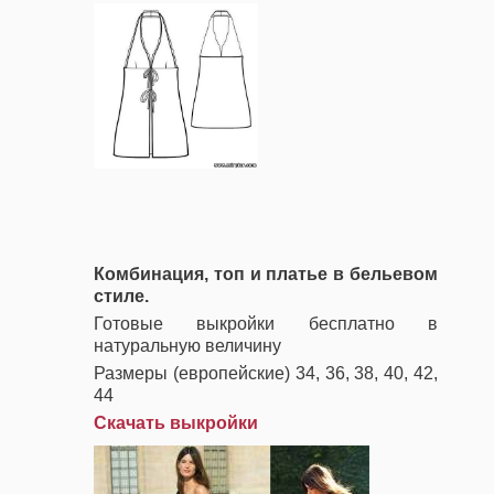
Комбинация, топ и платье в бельевом
стиле.
Готовые выкройки бесплатно в
натуральную величину
Размеры (европейские) 34, 36, 38, 40, 42,
44
Скачать выкройки