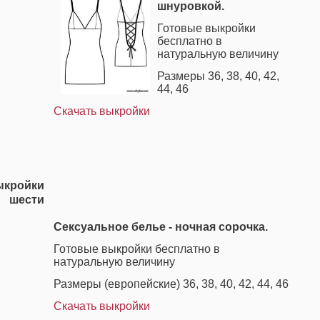
шнуровкой.
Готовые выкройки
бесплатно в
натуральную величину
Размеры 36, 38, 40, 42,
44, 46
Скачать выкройки
кройки
в шести
Сексуальное белье - ночная сорочка.
Готовые выкройки бесплатно в
натуральную величину
Размеры (европейские) 36, 38, 40, 42, 44, 46
Скачать выкройки