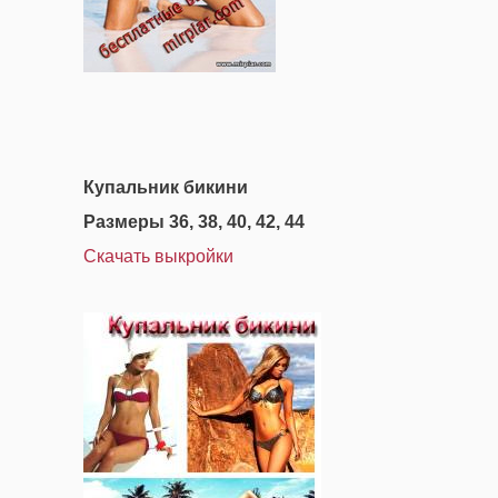
Купальник бикини
Размеры 36, 38, 40, 42, 44
Скачать выкройки