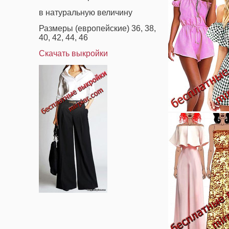
в натуральную величину
Размеры (европейские) 36, 38,
40, 42, 44, 46
Скачать выкройки