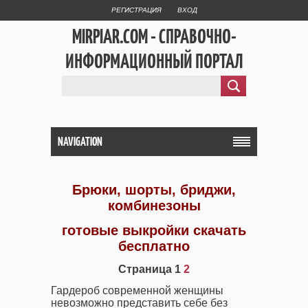
РЕГИСТРАЦИЯ
ВХОД
MIRPIAR.COM - СПРАВОЧНО-
ИНФОРМАЦИОННЫЙ ПОРТАЛ
NAVIGATION
Брюки, шорты, бриджи,
комбинезоны
готовые выкройки скачать
бесплатно
Страница 1
2
Гардероб современной женщины
невозможно представить себе без