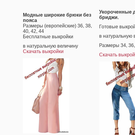
Укороченные 
Модные широкие брюки без
бриджи.
пояса
Размеры (европейские) 36, 38,
Готовые выкрой
40, 42, 44
в натуральную 
Бесплатные выкройки
Размеры 34, 36, 
в натуральную величину
Скачать выкройки
Скачать выкрой