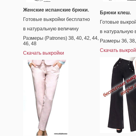
Женские испанские брюки.
Брюки клеш.
Готовые выкройки бесплатно
Готовые выкрой
в натуральную величину
в натуральную 
Размеры (Patrones) 38, 40, 42, 44,
Размеры 36, 38, 
46, 48
Скачать выкрой
Скачать выкройки