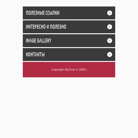
ПОЛЕЗНЫЕ ССЫЛКИ
+
ИНТЕРЕСНО И ПОЛЕЗНО
+
IMAGE GALLERY
+
КОНТАКТЫ
+
Copyright MyCorp © 2026
|