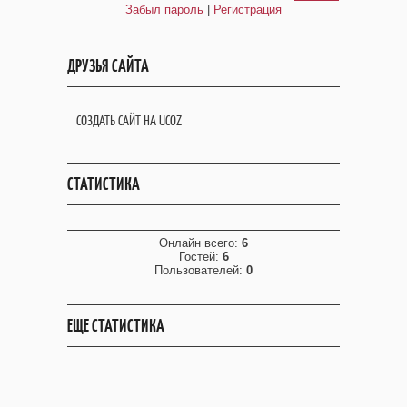
Забыл пароль
|
Регистрация
ДРУЗЬЯ САЙТА
СОЗДАТЬ САЙТ НА UCOZ
СТАТИСТИКА
Онлайн всего:
6
Гостей:
6
Пользователей:
0
ЕЩЕ СТАТИСТИКА