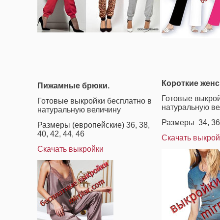
Короткие женс
Пижамные брюки.
Готовые выкрой
Готовые выкройки бесплатно в
натуральную ве
натуральную величину
Размеры 34, 36, 
Размеры (европейские) 36, 38,
40, 42, 44, 46
Скачать выкрой
Скачать выкройки