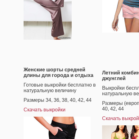
Женские шорты средней
Летний комби
длины
для города и отдыха
джунглей
Готовые выкройки бесплатно в
Выкройки беспл
натуральную величину
натуральную ве
Размеры 34, 36, 38, 40, 42, 44
Размеры (европе
40, 42, 44
Скачать выкройки
Скачать выкрой