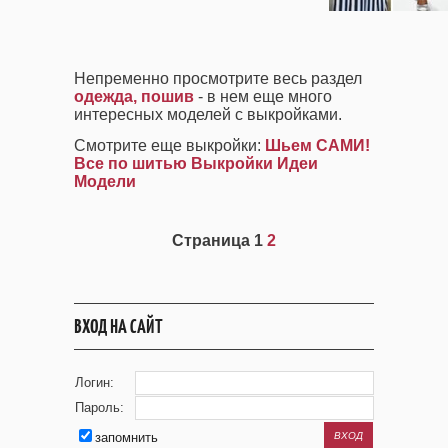
Непременно просмотрите весь раздел
одежда, пошив
- в нем еще много
интересных моделей с выкройками.
Смотрите еще выкройки:
Шьем САМИ!
Все по шитью Выкройки Идеи
Модели
Страница 1
2
ВХОД НА САЙТ
Логин:
Пароль:
запомнить