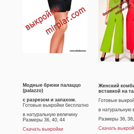
Модные брюки палаццо
Женский комб
(palazzo)
вставкой на та
с разрезом и запахом.
Готовые выкрой
Готовые выкройки бесплатно
в натуральную 
в натуральную величину
Размеры 36, 38, 
Размеры 36, 40, 44
Скачать выкрой
Скачать выкройки