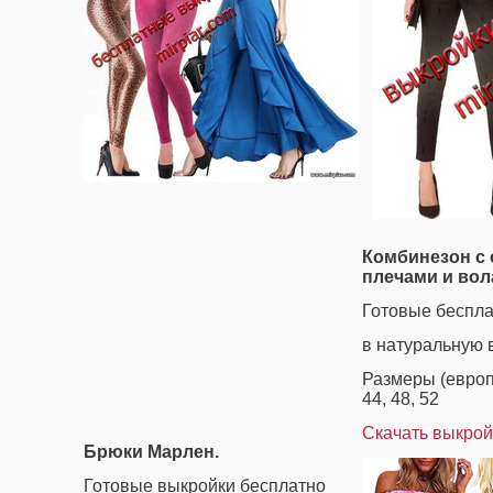
Комбинезон с
плечами и во
Готовые беспл
в натуральную 
Размеры (европе
44, 48, 52
Скачать выкрой
Брюки Марлен.
Готовые выкройки бесплатно