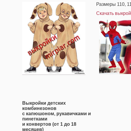
Размеры 110, 11
Скачать выкрой
Выкройки детских
комбинезонов
с капюшоном, рукавичками и
пинетками
и конвертов (от 1 до 18
месяцев)