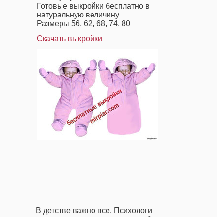
Готовые выкройки бесплатно в
натуральную величину
Размеры 56, 62, 68, 74, 80
Скачать выкройки
В детстве важно все. Психологи