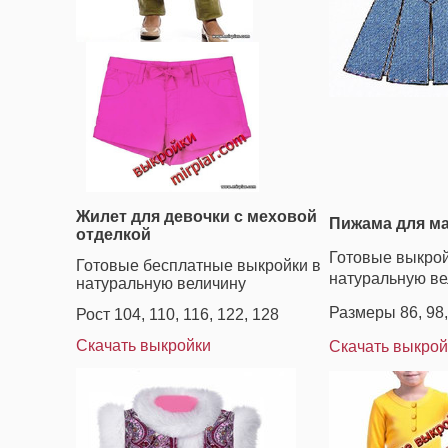
Жилет для девочки с меховой
Пижама для ма
отделкой
Готовые выкрой
Готовые бесплатные выкройки в
натуральную ве
натуральную величину
Размеры 86, 98,
Рост 104, 110, 116, 122, 128
Скачать выкройки
Скачать выкрой