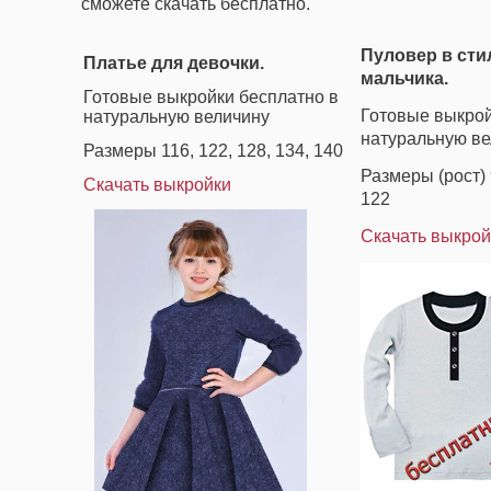
сможете скачать бесплатно.
Пуловер в сти
Платье для девочки.
мальчика.
Готовые выкройки бесплатно в
Готовые выкрой
натуральную величину
натуральную ве
Размеры 116, 122, 128, 134, 140
Размеры (рост) 9
Скачать выкройки
122
Скачать выкрой