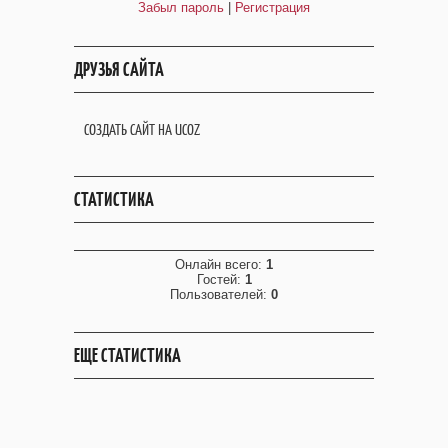
Забыл пароль
|
Регистрация
ДРУЗЬЯ САЙТА
СОЗДАТЬ САЙТ НА UCOZ
СТАТИСТИКА
Онлайн всего:
1
Гостей:
1
Пользователей:
0
ЕЩЕ СТАТИСТИКА