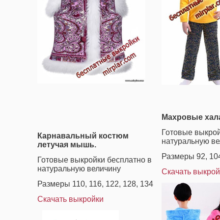
Махровые хала
Готовые выкрой
Карнавальный костюм
натуральную ве
летучая мышь.
Размеры 92, 104
Готовые выкройки бесплатно в
натуральную величину
Скачать выкрой
Размеры 110, 116, 122, 128, 134
Скачать выкройки