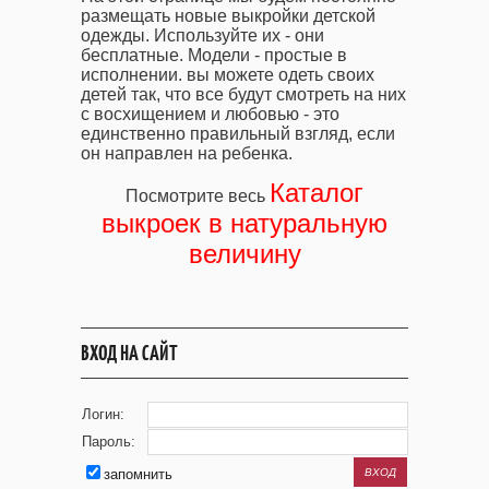
размещать новые выкройки детской
одежды. Используйте их - они
бесплатные. Модели - простые в
исполнении. вы можете одеть своих
детей так, что все будут смотреть на них
с восхищением и любовью - это
единственно правильный взгляд, если
он направлен на ребенка.
Каталог
Посмотрите весь
выкроек в натуральную
величину
ВХОД НА САЙТ
Логин:
Пароль:
запомнить