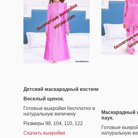
Детский маскарадный костюм
Веселый щенок.
Готовые выкройки бесплатно в
Маскарадный 
натуральную величину
паук.
Размеры 98, 104, 110, 122
Готовые выкрой
Скачать выкройки
натуральную ве