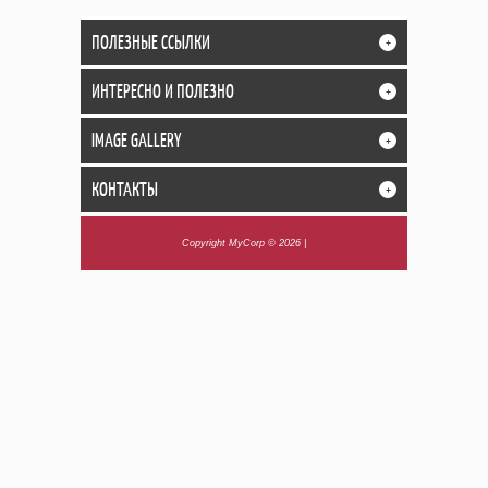
ПОЛЕЗНЫЕ ССЫЛКИ
+
ИНТЕРЕСНО И ПОЛЕЗНО
+
IMAGE GALLERY
+
КОНТАКТЫ
+
Copyright MyCorp © 2026
|