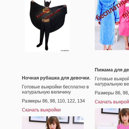
Пижама для де
Ночная рубашка для девочки.
Готовые выкрой
натуральную ве
Готовые выкройки бесплатно в
натуральную величину
Размеры 86, 98,
Размеры 86, 98, 110, 122, 134
Скачать выкрой
Скачать выкройки