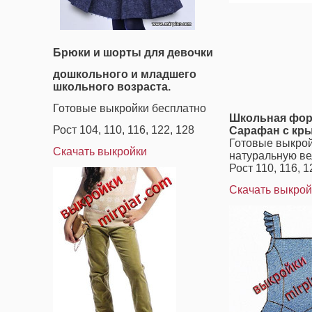
Брюки и шорты для девочки
дошкольного и младшего
школьного возраста.
Готовые выкройки бесплатно
Школьная форм
Рост 104, 110, 116, 122, 128
Сарафан с кр
Готовые выкрой
Скачать выкройки
натуральную ве
Рост 110, 116, 1
Скачать выкрой