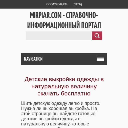
РЕГИСТРАЦИЯ
ВХОД
MIRPIAR.COM - СПРАВОЧНО-
ИНФОРМАЦИОННЫЙ ПОРТАЛ
NAVIGATION
Детские выкройки одежды в
натуральную величину
скачать бесплатно
Шить детскую одежду легко и просто.
Нужна лишь хорошая выкройка. На
этой странице вы найдете готовые
детские выкройки одежды в
натуральную величину, которые