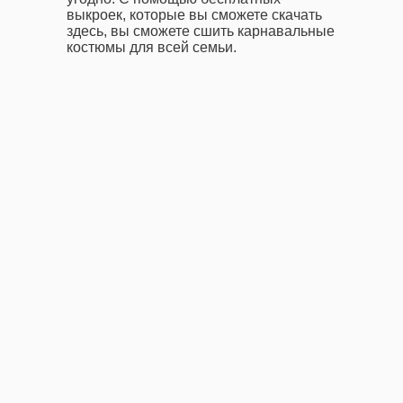
выкроек, которые вы сможете скачать
здесь, вы сможете сшить карнавальные
костюмы для всей семьи.