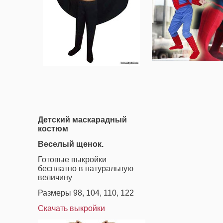
Детский маскарадный
костюм
Веселый щенок.
Готовые выкройки
бесплатно в натуральную
величину
Размеры 98, 104, 110, 122
Скачать выкройки