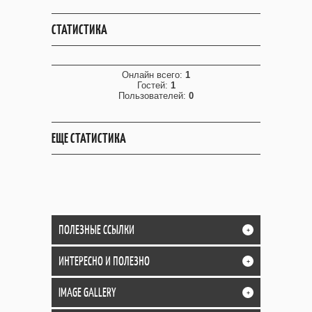
СТАТИСТИКА
Онлайн всего:
1
Гостей:
1
Пользователей:
0
ЕЩЕ СТАТИСТИКА
ПОЛЕЗНЫЕ ССЫЛКИ
+
ИНТЕРЕСНО И ПОЛЕЗНО
+
IMAGE GALLERY
+