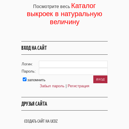
Каталог
Посмотрите весь
выкроек в натуральную
величину
ВХОД НА САЙТ
Логин:
Пароль:
запомнить
Забыл пароль
|
Регистрация
ДРУЗЬЯ САЙТА
СОЗДАТЬ САЙТ НА UCOZ