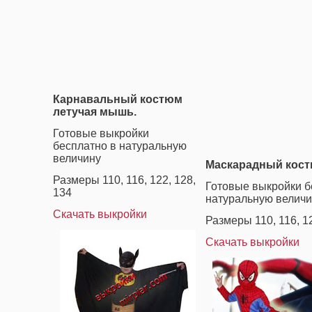
Карнавальный костюм
летучая мышь.
Готовые выкройки
бесплатно в натуральную
величину
Маскарадный кост
Размеры 110, 116, 122, 128,
Готовые выкройки б
134
натуральную величи
Скачать выкройки
Размеры 110, 116, 12
Скачать выкройки