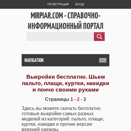
РЕГИСТРАЦИЯ
ВХОД
MIRPIAR.COM - СПРАВОЧНО-
ИНФОРМАЦИОННЫЙ ПОРТАЛ
NAVIGATION
Выкройки бесплатно. Шьем
пальто, плащи, куртки, накидки
и пончо своими руками
Страницы 1 -
2
- 3
Здесь вы можете скачать бесплатно
готовые выкройки самых разных
моделей из категорий: пальто, плащи,
куртки, накидки и прочие версии
верхней одежды.