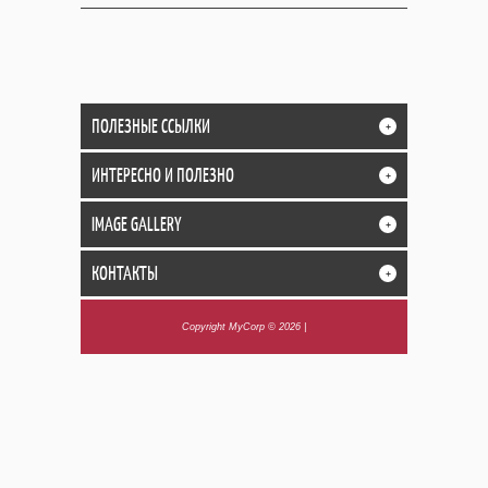
ПОЛЕЗНЫЕ ССЫЛКИ
+
ИНТЕРЕСНО И ПОЛЕЗНО
+
IMAGE GALLERY
+
КОНТАКТЫ
+
Copyright MyCorp © 2026
|