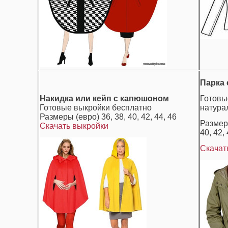
Парка 
Накидка или кейп с капюшоном
Готовы
Готовые выкройки бесплатно
натура
Размеры (евро) 36, 38, 40, 42, 44, 46
Размер
Скачать выкройки
40, 42, 
Скачат