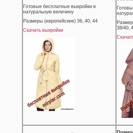
Готовые бесплатные выкройки в
Готовы
натуральную величину
натура
Размеры (европейские) 36, 40, 44
Размер
38/40, 
Скачать выкройки
Скачат
Прямое