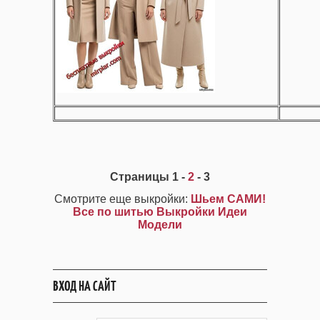
Страницы 1 -
2
- 3
Смотрите еще выкройки:
Шьем САМИ!
Все по шитью Выкройки Идеи
Модели
ВХОД НА САЙТ