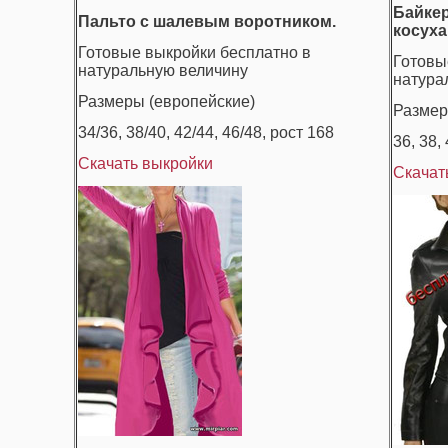
Байкер
Пальто с шалевым воротником.
косуха
Готовые выкройки бесплатно в
Готовы
натуральную величину
натура
Размеры (европейские)
Размер
34/36, 38/40, 42/44, 46/48, рост 168
36, 38, 
Скачать выкройки
Скачат