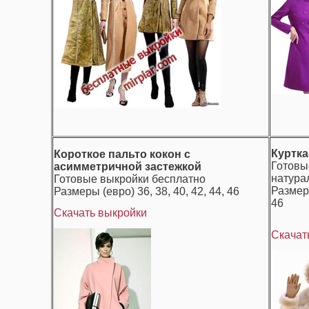
Куртка
Короткое пальто кокон с
Готовы
асимметричной застежкой
натура
Готовые выкройки бесплатно
Размеры
Размеры (евро) 36, 38, 40, 42, 44, 46
46
Скачать выкройки
Скачат