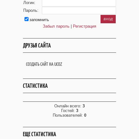
Логин:
Пароль:
запомнить
Забыл пароль
|
Регистрация
ДРУЗЬЯ САЙТА
СОЗДАТЬ САЙТ НА UCOZ
СТАТИСТИКА
Онлайн всего:
3
Гостей:
3
Пользователей:
0
ЕЩЕ СТАТИСТИКА