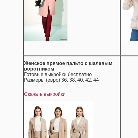
Женское прямое пальто с шалевым
воротником
Готовые выкройки бесплатно
Размеры (евро) 36, 38, 40, 42, 44
Скачать выкройки