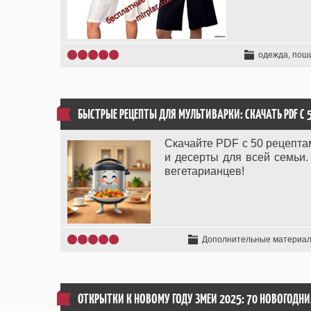
одежда, пош
БЫСТРЫЕ РЕЦЕПТЫ ДЛЯ МУЛЬТИВАРКИ: СКАЧАТЬ PDF С
Скачайте PDF с 50 рецепта
и десерты для всей семьи.
вегетарианцев!
Дополнительные материа
ОТКРЫТКИ К НОВОМУ ГОДУ ЗМЕИ 2025: 70 НОВОГОДН