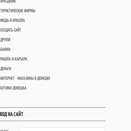
ПРАЗДНИК
ТУРИСТИЧЕСКИЕ ФИРМЫ
МОДА И КРАСОТА
СОЗДАТЬ САЙТ
ДРУГОЕ
БАНКИ
РАБОТА И КАРЬЕРА
ДЕНЬГИ
ИНТЕРНЕТ - МАГАЗИНЫ В ДОНЕЦКЕ
БУТИКИ ДОНЕЦКА
ХОД НА САЙТ
огин: