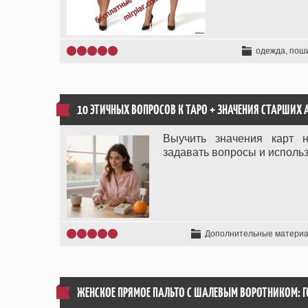
одежда, пош
10 ЭТИЧНЫХ ВОПРОСОВ К ТАРО + ЗНАЧЕНИЯ СТАРШИХ
Выучить значения карт н
задавать вопросы и использ
Дополнительные матери
ЖЕНСКОЕ ПРЯМОЕ ПАЛЬТО С ШАЛЕВЫМ ВОРОТНИКОМ: 