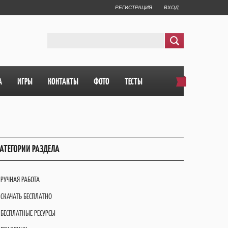
РЕГИСТРАЦИЯ
ВХОД
А
ИГРЫ
КОНТАКТЫ
ФОТО
ТЕСТЫ
АТЕГОРИИ РАЗДЕЛА
РУЧНАЯ РАБОТА
СКАЧАТЬ БЕСПЛАТНО
БЕСПЛАТНЫЕ РЕСУРСЫ