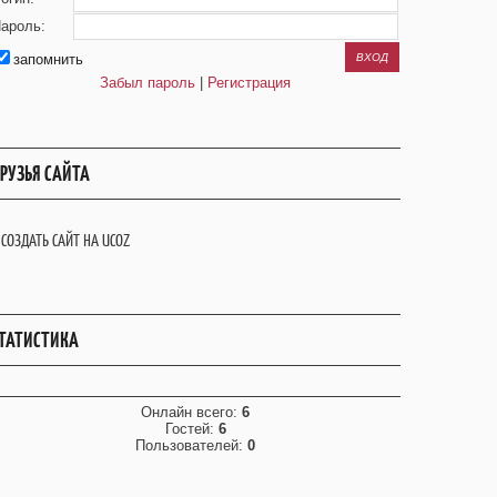
ароль:
запомнить
Забыл пароль
|
Регистрация
РУЗЬЯ САЙТА
СОЗДАТЬ САЙТ НА UCOZ
ТАТИСТИКА
Онлайн всего:
6
Гостей:
6
Пользователей:
0