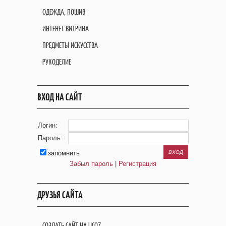
ОДЕЖДА, ПОШИВ
ИНТЕНЕТ ВИТРИНА
ПРЕДМЕТЫ ИСКУССТВА
РУКОДЕЛИЕ
ВХОД НА САЙТ
Логин:
Пароль:
запомнить
Забыл пароль
|
Регистрация
ДРУЗЬЯ САЙТА
СОЗДАТЬ САЙТ НА UCOZ