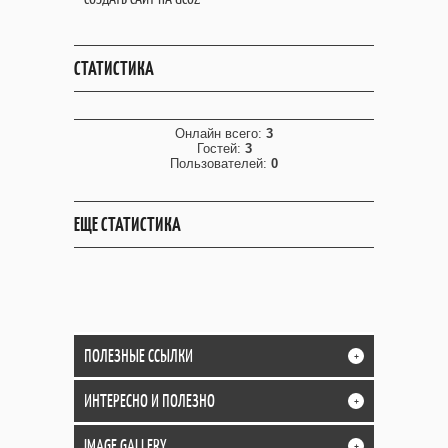
СТАТИСТИКА
Онлайн всего:
3
Гостей:
3
Пользователей:
0
ЕЩЕ СТАТИСТИКА
ПОЛЕЗНЫЕ ССЫЛКИ
+
ИНТЕРЕСНО И ПОЛЕЗНО
+
IMAGE GALLERY
+