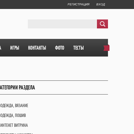
РЕГИСТРАЦИЯ
ВХОД
А
ИГРЫ
КОНТАКТЫ
ФОТО
ТЕСТЫ
АТЕГОРИИ РАЗДЕЛА
ОДЕЖДА, ВЯЗАНИЕ
ОДЕЖДА, ПОШИВ
ИНТЕНЕТ ВИТРИНА