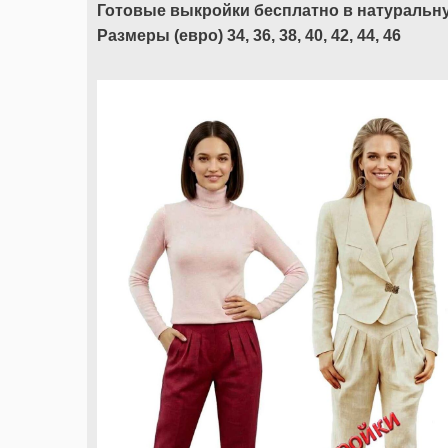
Готовые выкройки бесплатно в натуральн
Размеры (евро) 34, 36, 38, 40, 42, 44, 46