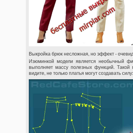
Выкройка брюк несложная, но эффект - очевид
Изюминкой модели является необычный фиг
выполняет массу полезных функций. Такой 
видите, не только платья могут создавать силу