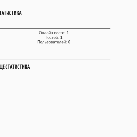
ТАТИСТИКА
Онлайн всего:
1
Гостей:
1
Пользователей:
0
ЩЕ СТАТИСТИКА