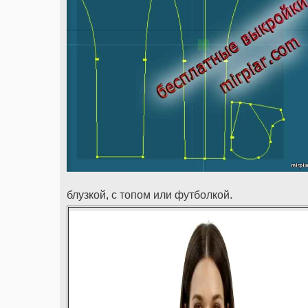
блузкой, с топом или футболкой.