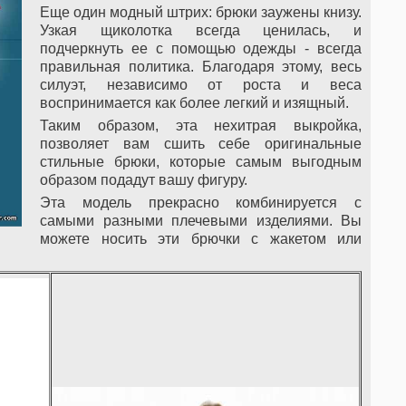
Еще один модный штрих: брюки заужены книзу.
Узкая щиколотка всегда ценилась, и
подчеркнуть ее с помощью одежды - всегда
правильная политика. Благодаря этому, весь
силуэт, независимо от роста и веса
воспринимается как более легкий и изящный.
Таким образом, эта нехитрая выкройка,
позволяет вам сшить себе оригинальные
стильные брюки, которые самым выгодным
образом подадут вашу фигуру.
Эта модель прекрасно комбинируется с
самыми разными плечевыми изделиями. Вы
можете носить эти брючки с жакетом или