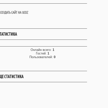
СОЗДАТЬ САЙТ НА UCOZ
ТАТИСТИКА
Онлайн всего:
1
Гостей:
1
Пользователей:
0
ЩЕ СТАТИСТИКА