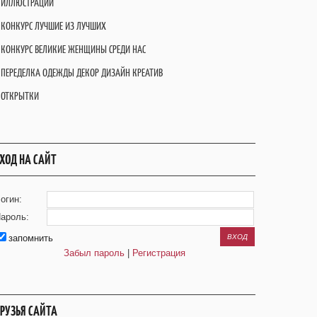
ИЛЛЮСТРАЦИИ
КОНКУРС ЛУЧШИЕ ИЗ ЛУЧШИХ
КОНКУРС ВЕЛИКИЕ ЖЕНЩИНЫ СРЕДИ НАС
ПЕРЕДЕЛКА ОДЕЖДЫ ДЕКОР ДИЗАЙН КРЕАТИВ
ОТКРЫТКИ
ХОД НА САЙТ
огин:
ароль:
запомнить
Забыл пароль
|
Регистрация
РУЗЬЯ САЙТА