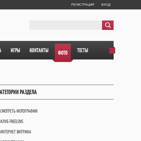
РЕГИСТРАЦИЯ
ВХОД
А
ИГРЫ
КОНТАКТЫ
ТЕСТЫ
ФОТО
АТЕГОРИИ РАЗДЕЛА
СМОТРЕТЬ ФОТОГРАФИИ
КЛУБ FREELENS
ИНТЕРНЕТ ВИТРИНА