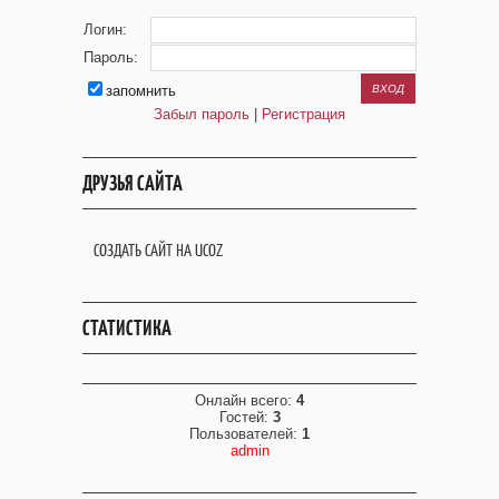
Логин:
Пароль:
запомнить
Забыл пароль
|
Регистрация
ДРУЗЬЯ САЙТА
СОЗДАТЬ САЙТ НА UCOZ
СТАТИСТИКА
Онлайн всего:
4
Гостей:
3
Пользователей:
1
admin