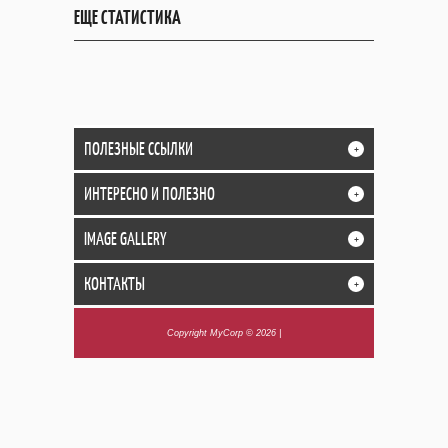
ЕЩЕ СТАТИСТИКА
ПОЛЕЗНЫЕ ССЫЛКИ
+
ИНТЕРЕСНО И ПОЛЕЗНО
+
IMAGE GALLERY
+
КОНТАКТЫ
+
Copyright MyCorp © 2026
|