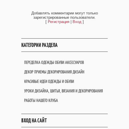
Добавлять комментарии могут только
зарегистрированные пользователи.
[
Регистрация
|
Вход
]
КАТЕГОРИИ РАЗДЕЛА
ПЕРЕДЕЛКА ОДЕЖДЫ ОБУВИ АКСЕССУАРОВ
ДЕКОР ПРИЕМЫ ДЕКОРИРОВАНИЯ ДИЗАЙН
КРАСИВЫЕ ИДЕИ ОДЕЖДЫ И ОБУВИ
УРОКИ ДИЗАЙНА, ШИТЬЯ, ВЯЗАНИЯ И ДЕКОРИРОВАНИЯ
РАБОТЫ НАШЕГО КЛУБА
ВХОД НА САЙТ