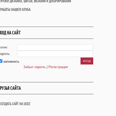
УРОКИ ДИЗАЙНА, ШИТЬЯ, ВЯЗАНИЯ И ДЕКОРИРОВАНИЯ
РАБОТЫ НАШЕГО КЛУБА
ХОД НА САЙТ
огин:
ароль:
запомнить
Забыл пароль
|
Регистрация
РУЗЬЯ САЙТА
СОЗДАТЬ САЙТ НА UCOZ