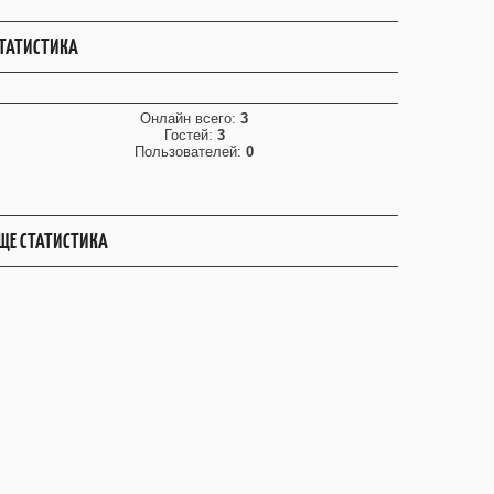
ТАТИСТИКА
Онлайн всего:
3
Гостей:
3
Пользователей:
0
ЩЕ СТАТИСТИКА