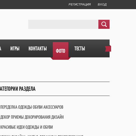
РЕГИСТРАЦИЯ
ВХОД
А
ИГРЫ
КОНТАКТЫ
ТЕСТЫ
ФОТО
АТЕГОРИИ РАЗДЕЛА
ПЕРЕДЕЛКА ОДЕЖДЫ ОБУВИ АКСЕССУАРОВ
ДЕКОР ПРИЕМЫ ДЕКОРИРОВАНИЯ ДИЗАЙН
КРАСИВЫЕ ИДЕИ ОДЕЖДЫ И ОБУВИ