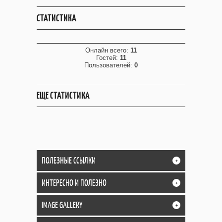
СТАТИСТИКА
Онлайн всего:
11
Гостей:
11
Пользователей:
0
ЕЩЕ СТАТИСТИКА
ПОЛЕЗНЫЕ ССЫЛКИ
+
ИНТЕРЕСНО И ПОЛЕЗНО
+
IMAGE GALLERY
+