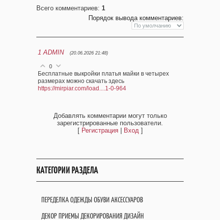
Всего комментариев
:
1
Порядок вывода комментариев:
1
ADMIN
(20.06.2026 21:48)
0
Бесплатные выкройки платья майки в четырех
размерах можно скачать здесь
https://mirpiar.com/load....1-0-964
Добавлять комментарии могут только
зарегистрированные пользователи.
[
Регистрация
|
Вход
]
КАТЕГОРИИ РАЗДЕЛА
ПЕРЕДЕЛКА ОДЕЖДЫ ОБУВИ АКСЕССУАРОВ
ДЕКОР ПРИЕМЫ ДЕКОРИРОВАНИЯ ДИЗАЙН