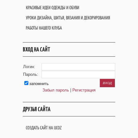
КРАСИВЫЕ ИДЕИ ОДЕЖДЫ И ОБУВИ
УРОКИ ДИЗАЙНА, ШИТЬЯ, ВЯЗАНИЯ И ДЕКОРИРОВАНИЯ
РАБОТЫ НАШЕГО КЛУБА
ВХОД НА САЙТ
Логин:
Пароль:
запомнить
Забыл пароль
|
Регистрация
ДРУЗЬЯ САЙТА
СОЗДАТЬ САЙТ НА UCOZ