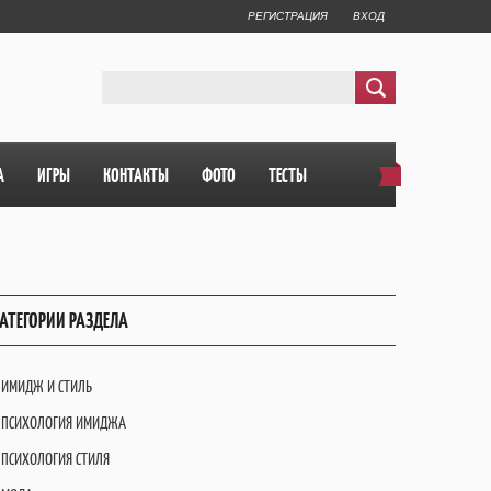
РЕГИСТРАЦИЯ
ВХОД
А
ИГРЫ
КОНТАКТЫ
ФОТО
ТЕСТЫ
АТЕГОРИИ РАЗДЕЛА
ИМИДЖ И СТИЛЬ
ПСИХОЛОГИЯ ИМИДЖА
ПСИХОЛОГИЯ СТИЛЯ