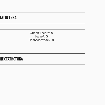
ТАТИСТИКА
Онлайн всего:
5
Гостей:
5
Пользователей:
0
ЩЕ СТАТИСТИКА