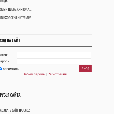
МОДА
ЯЗЫК ЦВЕТА, СИМВОЛА...
ПСИХОЛОГИЯ ИНТЕРЬЕРА
ХОД НА САЙТ
огин:
ароль:
запомнить
Забыл пароль
|
Регистрация
РУЗЬЯ САЙТА
СОЗДАТЬ САЙТ НА UCOZ