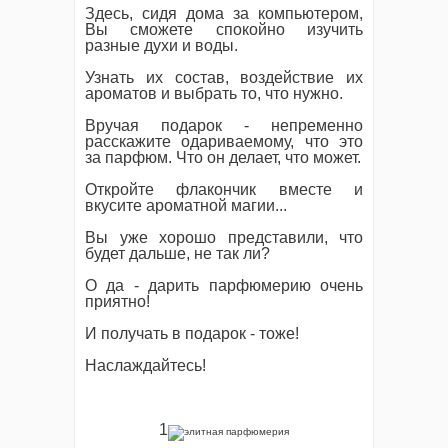
Здесь, сидя дома за компьютером,
Вы сможете спокойно изучить
разные духи и воды.
Узнать их состав, воздействие их
ароматов и выбрать то, что нужно.
Вручая подарок - непременно
расскажите одариваемому, что это
за парфюм. Что он делает, что может.
Откройте флакончик вместе и
вкусите ароматной магии...
Вы уже хорошо представили, что
будет дальше, не так ли?
О да - дарить парфюмерию очень
приятно!
И получать в подарок - тоже!
Наслаждайтесь!
1