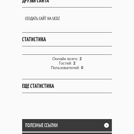
ДРУЗЬЯ САЙТА
СОЗДАТЬ САЙТ НА UCOZ
СТАТИСТИКА
Онлайн всего:
2
Гостей:
2
Пользователей:
0
ЕЩЕ СТАТИСТИКА
ПОЛЕЗНЫЕ ССЫЛКИ
+