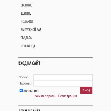
СВЕТСКИЕ
ДЕТСКИЕ
ПОДАРКИ
ВЫПУСКНОЙ БАЛ
СВАДЬБА
НОВЫЙ ГОД
ВХОД НА САЙТ
Логин:
Пароль:
запомнить
Забыл пароль
|
Регистрация