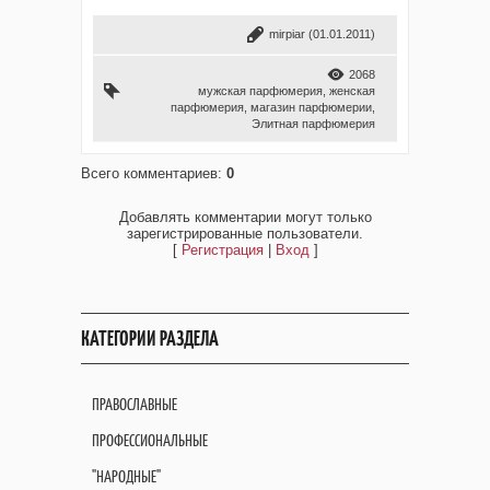
mirpiar
(01.01.2011)
2068
мужская парфюмерия
,
женская
парфюмерия
,
магазин парфюмерии
,
Элитная парфюмерия
Всего комментариев
:
0
Добавлять комментарии могут только
зарегистрированные пользователи.
[
Регистрация
|
Вход
]
КАТЕГОРИИ РАЗДЕЛА
ПРАВОСЛАВНЫЕ
ПРОФЕССИОНАЛЬНЫЕ
"НАРОДНЫЕ"