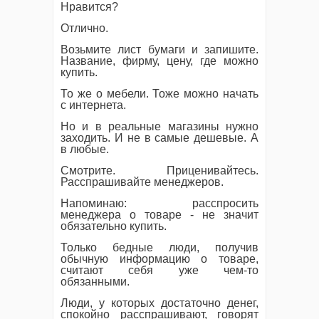
Нравится?
Отлично.
Возьмите лист бумаги и запишите.
Название, фирму, цену, где можно
купить.
То же о мебели. Тоже можно начать
с интернета.
Но и в реальные магазины нужно
заходить. И не в самые дешевые. А
в любые.
Смотрите. Приценивайтесь.
Расспрашивайте менеджеров.
Напоминаю: расспросить
менеджера о товаре - не значит
обязательно купить.
Только бедные люди, получив
обычную информацию о товаре,
считают себя уже чем-то
обязанными.
Люди, у которых достаточно денег,
спокойно расспрашивают, говорят