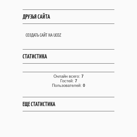
ДРУЗЬЯ САЙТА
СОЗДАТЬ САЙТ НА UCOZ
СТАТИСТИКА
Онлайн всего:
7
Гостей:
7
Пользователей:
0
ЕЩЕ СТАТИСТИКА