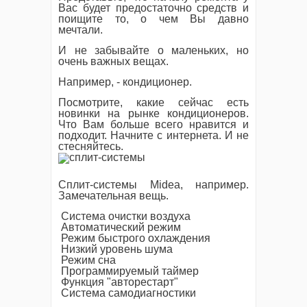
Вас будет предостаточно средств и
поищите то, о чем Вы давно
мечтали.
И не забывайте о маленьких, но
очень важных вещах.
Например, - кондиционер.
Посмотрите, какие сейчас есть
новинки на рынке кондиционеров.
Что Вам больше всего нравится и
подходит. Начните с интернета. И не
стесняйтесь.
Сплит-системы Midea, например.
Замечательная вещь.
Система очистки воздуха
Автоматический режим
Режим быстрого охлаждения
Низкий уровень шума
Режим сна
Программируемый таймер
Функция "авторестарт"
Система самодиагностики