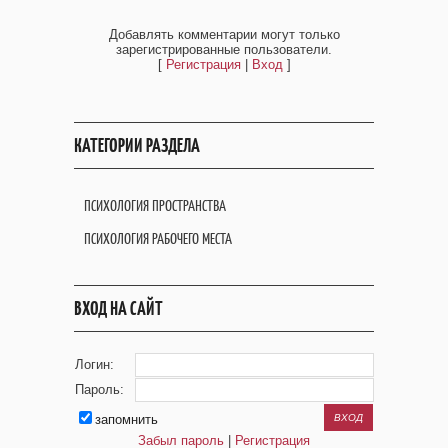
Добавлять комментарии могут только
зарегистрированные пользователи.
[
Регистрация
|
Вход
]
КАТЕГОРИИ РАЗДЕЛА
ПСИХОЛОГИЯ ПРОСТРАНСТВА
ПСИХОЛОГИЯ РАБОЧЕГО МЕСТА
ВХОД НА САЙТ
Логин:
Пароль:
запомнить
Забыл пароль
|
Регистрация