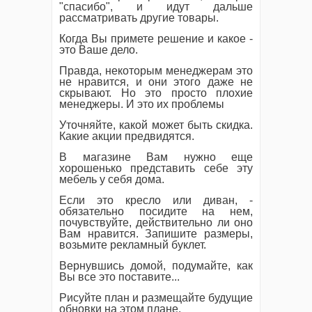
"спасибо", и идут дальше
рассматривать другие товары.
Когда Вы примете решение и какое -
это Ваше дело.
Правда, некоторым менеджерам это
не нравится, и они этого даже не
скрывают. Но это просто плохие
менеджеры. И это их проблемы
Уточняйте, какой может быть скидка.
Какие акции предвидятся.
В магазине Вам нужно еще
хорошенько представить себе эту
мебель у себя дома.
Если это кресло или диван, -
обязательно посидите на нем,
почувствуйте, действительно ли оно
Вам нравится. Запишите размеры,
возьмите рекламный буклет.
Вернувшись домой, подумайте, как
Вы все это поставите...
Рисуйте план и размещайте будущие
обновки на этом плане.