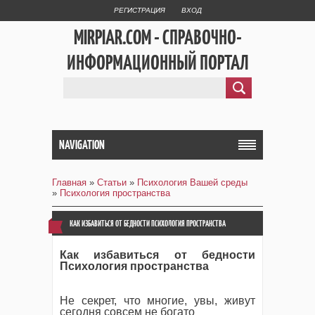
РЕГИСТРАЦИЯ
ВХОД
MIRPIAR.COM - СПРАВОЧНО-
ИНФОРМАЦИОННЫЙ ПОРТАЛ
NAVIGATION
Главная
»
Статьи
»
Психология Вашей среды
»
Психология пространства
КАК ИЗБАВИТЬСЯ ОТ БЕДНОСТИ ПСИХОЛОГИЯ ПРОСТРАНСТВА
Как избавиться от бедности
Психология пространства
Не секрет, что многие, увы, живут
сегодня совсем не богато