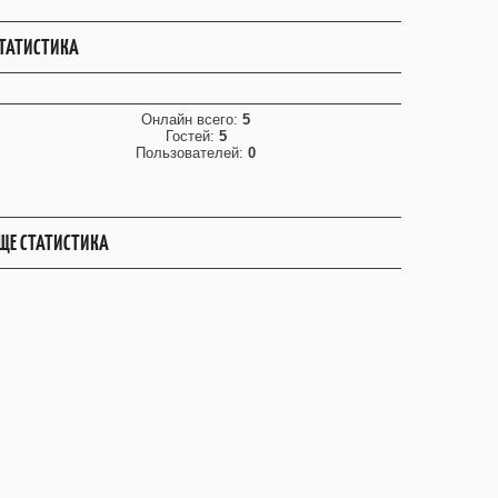
ТАТИСТИКА
Онлайн всего:
5
Гостей:
5
Пользователей:
0
ЩЕ СТАТИСТИКА