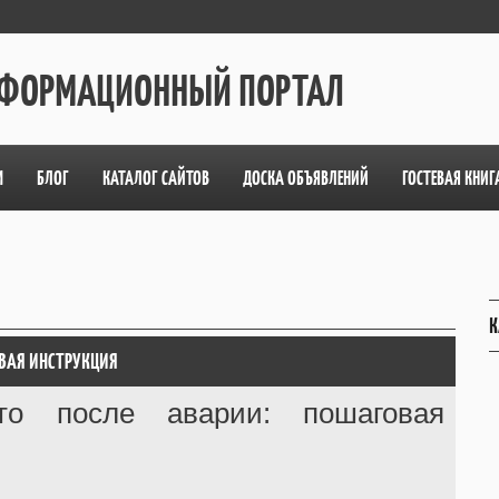
ИНФОРМАЦИОННЫЙ ПОРТАЛ
М
БЛОГ
КАТАЛОГ САЙТОВ
ДОСКА ОБЪЯВЛЕНИЙ
ГОСТЕВАЯ КНИГ
К
ОВАЯ ИНСТРУКЦИЯ
то после аварии: пошаговая