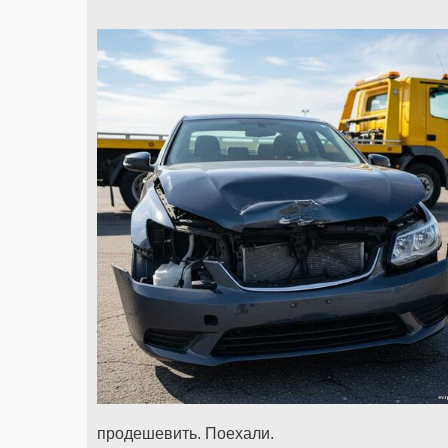
продешевить. Поехали.