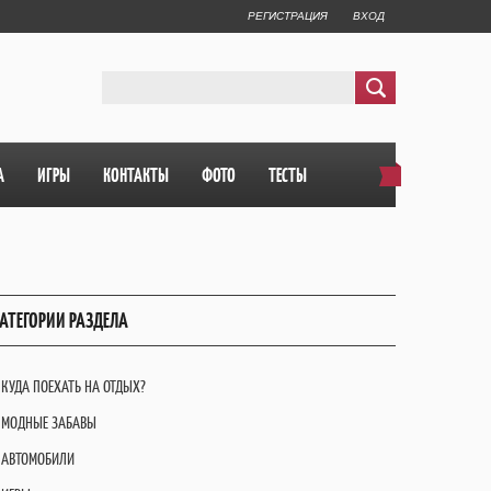
РЕГИСТРАЦИЯ
ВХОД
А
ИГРЫ
КОНТАКТЫ
ФОТО
ТЕСТЫ
АТЕГОРИИ РАЗДЕЛА
КУДА ПОЕХАТЬ НА ОТДЫХ?
МОДНЫЕ ЗАБАВЫ
АВТОМОБИЛИ