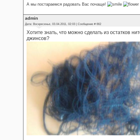
А мы постараемся радовать Вас почаще!
admin
Дата: Воскресенье, 03.04.2011, 02:03 | Сообщение #
662
Хотите знать, что можно сделать из остатков нит
джинсов?