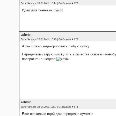
Дата: Четверг, 28.04.2011, 18:14 | Сообщение #
672
Идеи для тканевых сумок
admin
Дата: Четверг, 28.04.2011, 18:20 | Сообщение #
673
А так можно задекорировать любую сумку
Переделать старую или купить в качестве основы что-ниб
превратить в шедевр
admin
Дата: Четверг, 28.04.2011, 18:37 | Сообщение #
674
Еще несколько идей для переделки сумочки