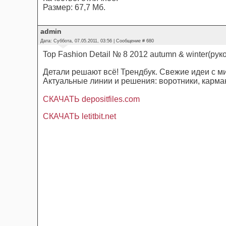
Размер: 67,7 Мб.
admin
Дата: Суббота, 07.05.2011, 03:56 | Сообщение #
680
Top Fashion Detail № 8 2012 autumn & winter(рук
Детали решают всё! Трендбук. Свежие идеи с м
Актуальные линии и решения: воротники, карман
СКАЧАТЬ depositfiles.com
СКАЧАТЬ letitbit.net