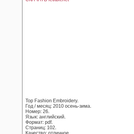
Top Fashion Embroidery.
Год / месяц: 2010 осень-зима.
Номер: 26.
Язык: английский.
Формат: pdf.
Страниц: 102.
Качество: отличное.