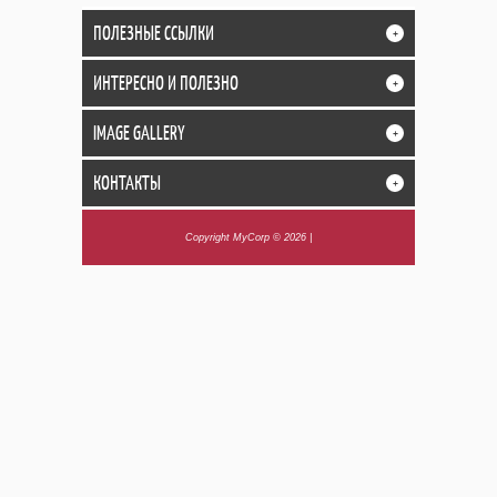
ПОЛЕЗНЫЕ ССЫЛКИ
+
ИНТЕРЕСНО И ПОЛЕЗНО
+
IMAGE GALLERY
+
КОНТАКТЫ
+
Copyright MyCorp © 2026
|