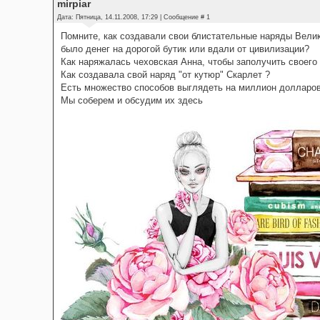
mirpiar
Дата: Пятница, 14.11.2008, 17:29 | Сообщение #
1
Помните, как создавали свои блистательные наряды Вели
было денег на дорогой бутик или вдали от цивилизации?
Как наряжалась чеховская Анна, чтобы заполучить своего 
Как создавала свой наряд "от кутюр" Скарлет ?
Есть множество способов выглядеть на миллион долларов
Мы соберем и обсудим их здесь