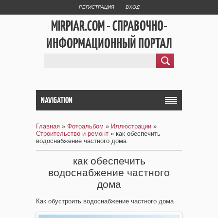
РЕГИСТРАЦИЯ
ВХОД
MIRPIAR.COM - СПРАВОЧНО-
ИНФОРМАЦИОННЫЙ ПОРТАЛ
NAVIGATION
Главная
»
Фотоальбом
»
Иллюстрации
»
Строительство и ремонт
» как обеспечить
водоснабжение частного дома
как обеспечить
водоснабжение частного
дома
Как обустроить водоснабжение частного дома