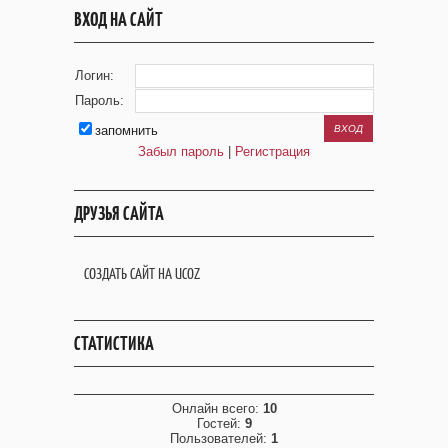
ВХОД НА САЙТ
Логин:
Пароль:
запомнить
Забыл пароль
|
Регистрация
ДРУЗЬЯ САЙТА
СОЗДАТЬ САЙТ НА UCOZ
СТАТИСТИКА
Онлайн всего:
10
Гостей:
9
Пользователей:
1