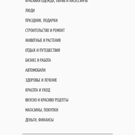
КРАСИВАЯ ОДЕЖДА, ОБУВЬ И АКСЕССУАРЫ
ЛЮДИ
ПРАЗДНИК, ПОДАРКИ
СТРОИТЕЛЬСТВО И РЕМОНТ
ЖИВОТНЫЕ И РАСТЕНИЯ
ОТДЫХ И ПУТЕШЕСТВИЯ
БИЗНЕС И РАБОТА
АВТОМОБИЛИ
ЗДОРОВЬЕ И ЛЕЧЕНИЕ
КРАСОТА И УХОД
ВКУСНО И КРАСИВО РЕЦЕПТЫ
МАГАЗИНЫ, ПОКУПКИ
ДЕНЬГИ, ФИНАНСЫ