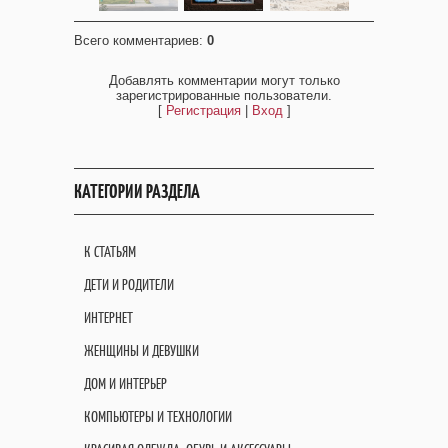
Всего комментариев
:
0
Добавлять комментарии могут только
зарегистрированные пользователи.
[
Регистрация
|
Вход
]
КАТЕГОРИИ РАЗДЕЛА
К СТАТЬЯМ
ДЕТИ И РОДИТЕЛИ
ИНТЕРНЕТ
ЖЕНЩИНЫ И ДЕВУШКИ
ДОМ И ИНТЕРЬЕР
КОМПЬЮТЕРЫ И ТЕХНОЛОГИИ