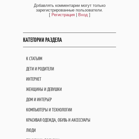
Добавлять комментарии могут только
зарегистрированные пользователи.
[
Регистрация
|
Вход
]
КАТЕГОРИИ РАЗДЕЛА
К СТАТЬЯМ
ДЕТИ И РОДИТЕЛИ
ИНТЕРНЕТ
ЖЕНЩИНЫ И ДЕВУШКИ
ДОМ И ИНТЕРЬЕР
КОМПЬЮТЕРЫ И ТЕХНОЛОГИИ
КРАСИВАЯ ОДЕЖДА, ОБУВЬ И АКСЕССУАРЫ
ЛЮДИ