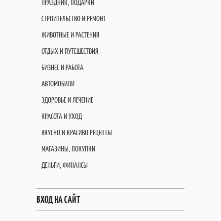
ПРАЗДНИК, ПОДАРКИ
СТРОИТЕЛЬСТВО И РЕМОНТ
ЖИВОТНЫЕ И РАСТЕНИЯ
ОТДЫХ И ПУТЕШЕСТВИЯ
БИЗНЕС И РАБОТА
АВТОМОБИЛИ
ЗДОРОВЬЕ И ЛЕЧЕНИЕ
КРАСОТА И УХОД
ВКУСНО И КРАСИВО РЕЦЕПТЫ
МАГАЗИНЫ, ПОКУПКИ
ДЕНЬГИ, ФИНАНСЫ
ВХОД НА САЙТ