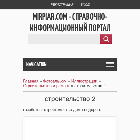
РЕГИСТРАЦИЯ
ВХОД
MIRPIAR.COM - СПРАВОЧНО-
ИНФОРМАЦИОННЫЙ ПОРТАЛ
NAVIGATION
Главная
»
Фотоальбом
»
Иллюстрации
»
Строительство и ремонт
» строительство 2
строительство 2
газобетон: строительство дома недорого