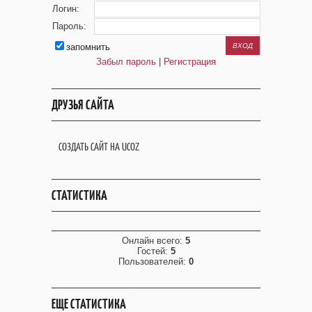
Логин:
Пароль:
запомнить
Забыл пароль
|
Регистрация
ДРУЗЬЯ САЙТА
СОЗДАТЬ САЙТ НА UCOZ
СТАТИСТИКА
Онлайн всего:
5
Гостей:
5
Пользователей:
0
ЕЩЕ СТАТИСТИКА