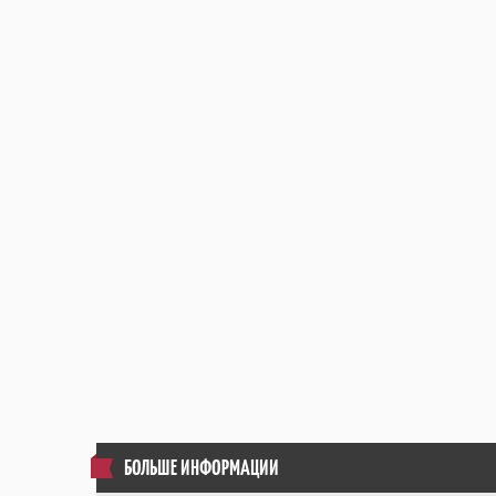
БОЛЬШЕ ИНФОРМАЦИИ