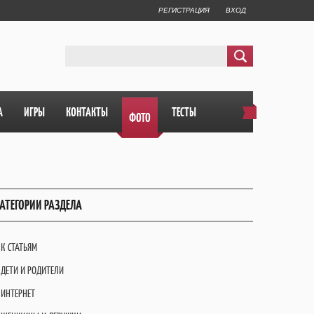
РЕГИСТРАЦИЯ
ВХОД
А
ИГРЫ
КОНТАКТЫ
ТЕСТЫ
ФОТО
АТЕГОРИИ РАЗДЕЛА
К СТАТЬЯМ
ДЕТИ И РОДИТЕЛИ
ИНТЕРНЕТ