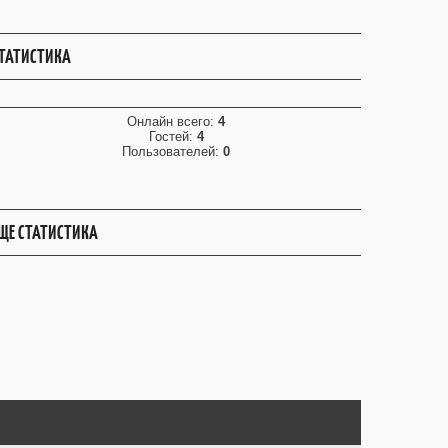
ТАТИСТИКА
Онлайн всего:
4
Гостей:
4
Пользователей:
0
ЩЕ СТАТИСТИКА