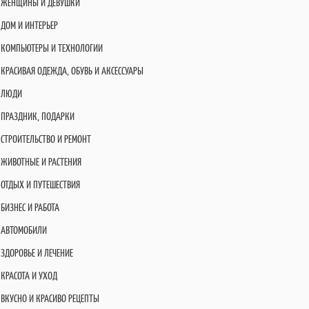
ЖЕНЩИНЫ И ДЕВУШКИ
ДОМ И ИНТЕРЬЕР
КОМПЬЮТЕРЫ И ТЕХНОЛОГИИ
КРАСИВАЯ ОДЕЖДА, ОБУВЬ И АКСЕССУАРЫ
ЛЮДИ
ПРАЗДНИК, ПОДАРКИ
СТРОИТЕЛЬСТВО И РЕМОНТ
ЖИВОТНЫЕ И РАСТЕНИЯ
ОТДЫХ И ПУТЕШЕСТВИЯ
БИЗНЕС И РАБОТА
АВТОМОБИЛИ
ЗДОРОВЬЕ И ЛЕЧЕНИЕ
КРАСОТА И УХОД
ВКУСНО И КРАСИВО РЕЦЕПТЫ