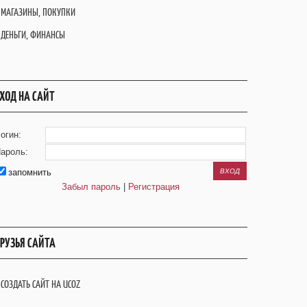
МАГАЗИНЫ, ПОКУПКИ
ДЕНЬГИ, ФИНАНСЫ
ХОД НА САЙТ
огин:
ароль:
запомнить
Забыл пароль
|
Регистрация
РУЗЬЯ САЙТА
СОЗДАТЬ САЙТ НА UCOZ