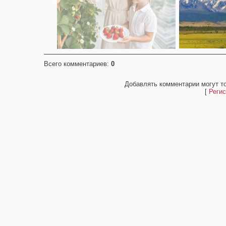
Всего комментариев
:
0
Добавлять комментарии могут т
[
Регис