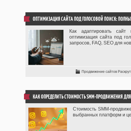
ОПТИМИЗАЦИЯ САЙТА ПОД ГОЛОСОВОЙ ПОИСК: ПОЛНЫ
Как адаптировать сайт 
оптимизация сайта под го
запросов, FAQ, SEO для нов
Продвижение сайтов Раскрут
КАК ОПРЕДЕЛИТЬ СТОИМОСТЬ SMM-ПРОДВИЖЕНИЯ ДЛЯ 
Стоимость SMM-продвижен
выбранных платформ и цел