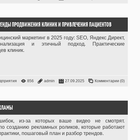
РЕНДЫ ПРОДВИЖЕНИЯ КЛИНИК И ПРИВЛЕЧЕНИЯ ПАЦИЕНТОВ
ицинский маркетинг в 2025 году: SEO, Яндекс Директ,
нализация и этичный подход. Практические
ев клиник.
дприятия
856
admin
27.09.2025
Комментарии (0)
ЕКЛАМЫ
ибок, из-за которых ваше видео не смотрят.
 по созданию рекламных роликов, которые работают
рактики, пошаговый план и разбор трендов.