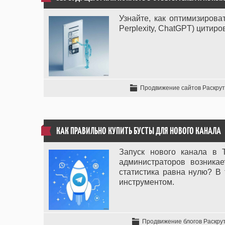
Узнайте, как оптимизирова
Perplexity, ChatGPT) цитиро
Продвижение сайтов Раскрут
КАК ПРАВИЛЬНО КУПИТЬ БУСТЫ ДЛЯ НОВОГО КАНАЛА
Запуск нового канала в 
администраторов возникае
статистика равна нулю? В 
инструментом.
Продвижение блогов Раскрут