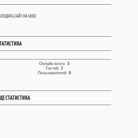
СОЗДАТЬ САЙТ НА UCOZ
ТАТИСТИКА
Онлайн всего:
3
Гостей:
3
Пользователей:
0
ЩЕ СТАТИСТИКА