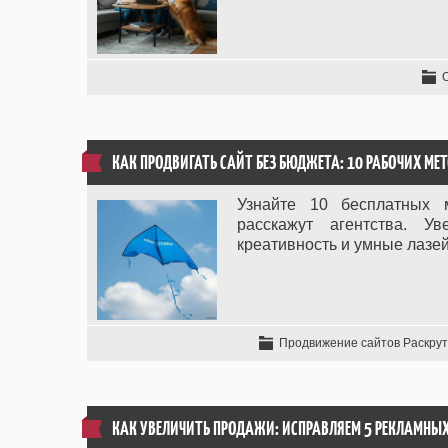
КАК ПРОДВИГАТЬ САЙТ БЕЗ БЮДЖЕТА: 10 РАБОЧИХ МЕ
Узнайте 10 бесплатных 
расскажут агентства. У
креативность и умные лазе
Продвижение сайтов Раскрут
КАК УВЕЛИЧИТЬ ПРОДАЖИ: ИСПРАВЛЯЕМ 5 РЕКЛАМНЫ