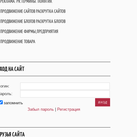
РЕКЛАМА. PR.ТЕРМИНЫ. ПОНЯТИЯ.
ПРОДВИЖЕНИЕ САЙТОВ РАСКРУТКА САЙТОВ
ПРОДВИЖЕНИЕ БЛОГОВ РАСКРУТКА БЛОГОВ
ПРОДВИЖЕНИЕ ФИРМЫ,ПРЕДПРИЯТИЯ
ПРОДВИЖЕНИЕ ТОВАРА
ХОД НА САЙТ
огин:
ароль:
запомнить
Забыл пароль
|
Регистрация
РУЗЬЯ САЙТА