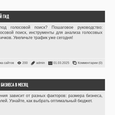
Й ГИД
под голосовой поиск? Пошаговое руководство:
лосовой поиск, инструменты для анализа голосовых
ичков. Увеличьте трафик уже сегодня!
ка сайтов
200
admin
01.03.2025
Комментарии (0)
БИЗНЕСА В МЕСЯЦ
ия зависит от разных факторов: размера бизнеса,
ей. Узнайте, как выбрать оптимальный бюджет.