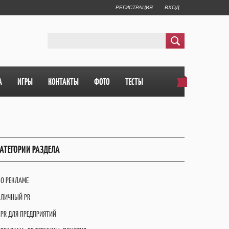
РЕГИСТРАЦИЯ
ВХОД
А
ИГРЫ
КОНТАКТЫ
ФОТО
ТЕСТЫ
АТЕГОРИИ РАЗДЕЛА
О РЕКЛАМЕ
ЛИЧНЫЙ PR
PR ДЛЯ ПРЕДПРИЯТИЙ