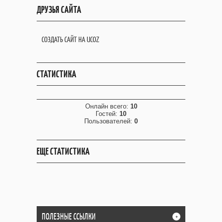
ДРУЗЬЯ САЙТА
СОЗДАТЬ САЙТ НА UCOZ
СТАТИСТИКА
Онлайн всего:
10
Гостей:
10
Пользователей:
0
ЕЩЕ СТАТИСТИКА
ПОЛЕЗНЫЕ ССЫЛКИ
+