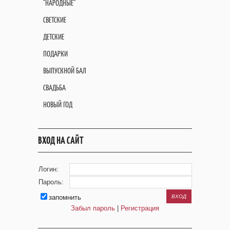
"НАРОДНЫЕ"
СВЕТСКИЕ
ДЕТСКИЕ
ПОДАРКИ
ВЫПУСКНОЙ БАЛ
СВАДЬБА
НОВЫЙ ГОД
ВХОД НА САЙТ
Логин:
Пароль:
запомнить
Забыл пароль
|
Регистрация