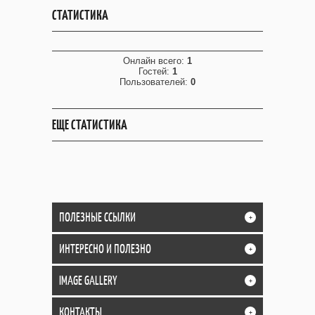
СТАТИСТИКА
Онлайн всего:
1
Гостей:
1
Пользователей:
0
ЕЩЕ СТАТИСТИКА
ПОЛЕЗНЫЕ ССЫЛКИ
+
ИНТЕРЕСНО И ПОЛЕЗНО
+
IMAGE GALLERY
+
КОНТАКТЫ
+