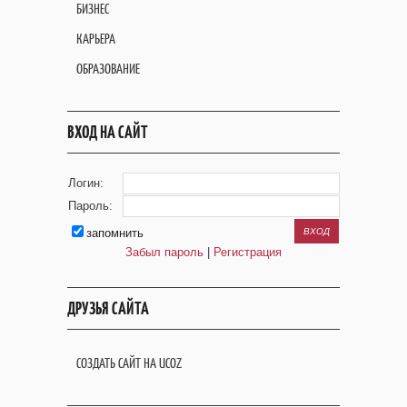
БИЗНЕС
КАРЬЕРА
ОБРАЗОВАНИЕ
ВХОД НА САЙТ
Логин:
Пароль:
запомнить
Забыл пароль
|
Регистрация
ДРУЗЬЯ САЙТА
СОЗДАТЬ САЙТ НА UCOZ