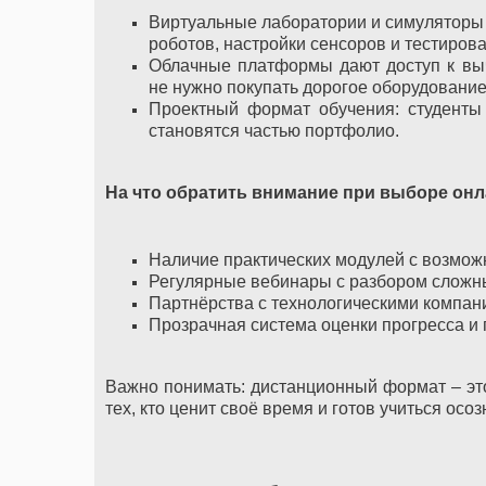
Виртуальные лаборатории и симуляторы
роботов, настройки сенсоров и тестиров
Облачные платформы дают доступ к вы
не нужно покупать дорогое оборудование
Проектный формат обучения: студенты
становятся частью портфолио.
На что обратить внимание при выборе он
Наличие практических модулей с возможн
Регулярные вебинары с разбором сложны
Партнёрства с технологическими компан
Прозрачная система оценки прогресса и
Важно понимать: дистанционный формат – это
тех, кто ценит своё время и готов учиться осоз