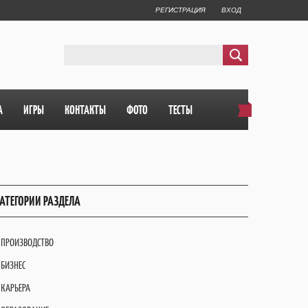
РЕГИСТРАЦИЯ
ВХОД
А
ИГРЫ
КОНТАКТЫ
ФОТО
ТЕСТЫ
АТЕГОРИИ РАЗДЕЛА
ПРОИЗВОДСТВО
БИЗНЕС
КАРЬЕРА