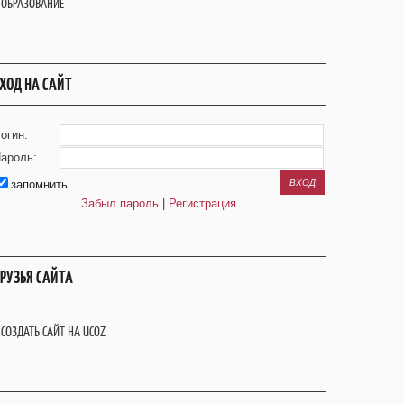
ОБРАЗОВАНИЕ
ХОД НА САЙТ
огин:
ароль:
запомнить
Забыл пароль
|
Регистрация
РУЗЬЯ САЙТА
СОЗДАТЬ САЙТ НА UCOZ