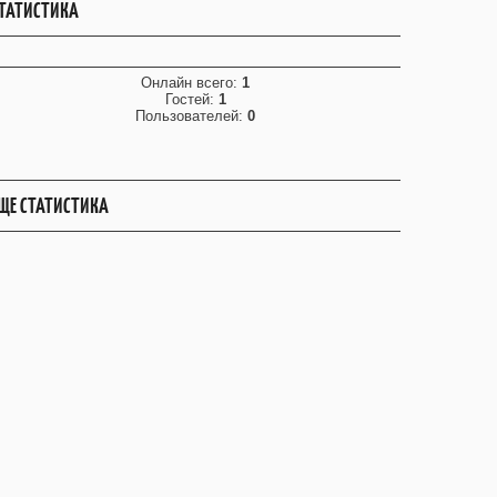
ТАТИСТИКА
Онлайн всего:
1
Гостей:
1
Пользователей:
0
ЩЕ СТАТИСТИКА