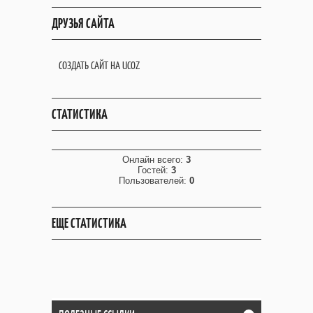
ДРУЗЬЯ САЙТА
СОЗДАТЬ САЙТ НА UCOZ
СТАТИСТИКА
Онлайн всего:
3
Гостей:
3
Пользователей:
0
ЕЩЕ СТАТИСТИКА