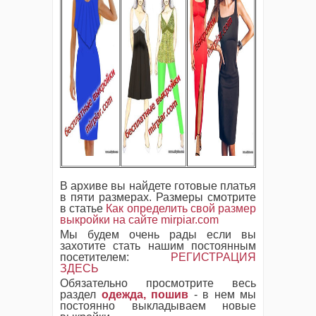
В архиве вы найдете готовые платья
в пяти размерах. Размеры смотрите
в статье
Как определить свой размер
выкройки на сайте mirpiar.com
Мы будем очень рады если вы
захотите стать нашим постоянным
посетителем:
РЕГИСТРАЦИЯ
ЗДЕСЬ
Обязательно просмотрите весь
раздел
одежда, пошив
- в нем мы
постоянно выкладываем новые