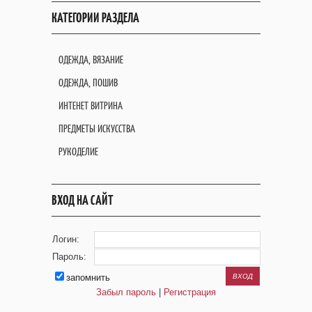
КАТЕГОРИИ РАЗДЕЛА
ОДЕЖДА, ВЯЗАНИЕ
ОДЕЖДА, ПОШИВ
ИНТЕНЕТ ВИТРИНА
ПРЕДМЕТЫ ИСКУССТВА
РУКОДЕЛИЕ
ВХОД НА САЙТ
Логин:
Пароль:
запомнить
Забыл пароль
|
Регистрация