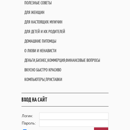
ПОЛЕЗНЫЕ СОВЕТЫ
ДЛЯ ЖЕНЩИН
ДЛЯ НАСТОЯЩИХ МУЖЧИН
ДЛЯ ДЕТЕЙ И ИХ РОДИТЕЛЕЙ
ДОМАШНИЕ ПИТОМЦЫ
О ЛЮВИ И НЕНАВИСТИ
ДЕНЬГИ,БИЗНЕС,КОММЕРЦИЯ,ФИНАНСОВЫЕ ВОПРОСЫ
ВКУСНО БЫСТРО КРАСИВО
КОМПЬЮТЕРЫ,ПРИСТАВКИ
ВХОД НА САЙТ
Логин:
Пароль: