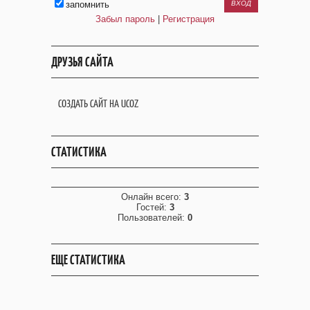
запомнить
Забыл пароль
|
Регистрация
ДРУЗЬЯ САЙТА
СОЗДАТЬ САЙТ НА UCOZ
СТАТИСТИКА
Онлайн всего:
3
Гостей:
3
Пользователей:
0
ЕЩЕ СТАТИСТИКА