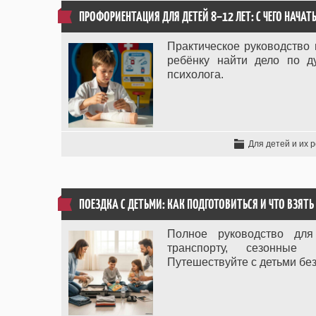
ПРОФОРИЕНТАЦИЯ ДЛЯ ДЕТЕЙ 8–12 ЛЕТ: С ЧЕГО НАЧАТ
Практическое руководство 
ребёнку найти дело по д
психолога.
Для детей и их 
ПОЕЗДКА С ДЕТЬМИ: КАК ПОДГОТОВИТЬСЯ И ЧТО ВЗЯТЬ
Полное руководство для
транспорту, сезонные 
Путешествуйте с детьми без