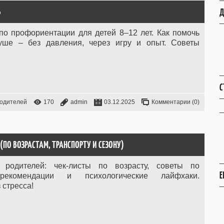
Ь
Д
по профориентации для детей 8–12 лет. Как помочь
уше – без давления, через игру и опыт. Советы
С
родителей
170
admin
03.12.2025
Комментарии (0)
 (ПО ВОЗРАСТАМ, ТРАНСПОРТУ И СЕЗОНУ)
 родителей: чек-листы по возрасту, советы по
Е
рекомендации и психологические лайфхаки.
 стресса!