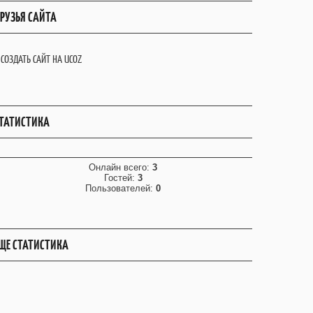
РУЗЬЯ САЙТА
СОЗДАТЬ САЙТ НА UCOZ
ТАТИСТИКА
Онлайн всего:
3
Гостей:
3
Пользователей:
0
ЩЕ СТАТИСТИКА