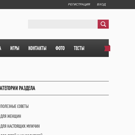
РЕГИСТРАЦИЯ
ВХОД
А
ИГРЫ
КОНТАКТЫ
ФОТО
ТЕСТЫ
АТЕГОРИИ РАЗДЕЛА
ПОЛЕЗНЫЕ СОВЕТЫ
ДЛЯ ЖЕНЩИН
ДЛЯ НАСТОЯЩИХ МУЖЧИН